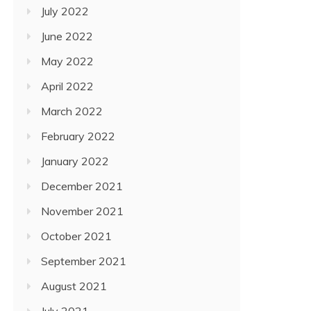
July 2022
June 2022
May 2022
April 2022
March 2022
February 2022
January 2022
December 2021
November 2021
October 2021
September 2021
August 2021
July 2021