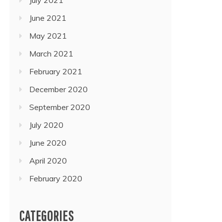
June 2021
May 2021
March 2021
February 2021
December 2020
September 2020
July 2020
June 2020
April 2020
February 2020
CATEGORIES