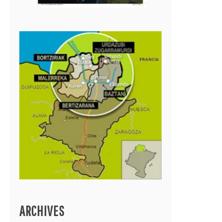
ARCHIVES