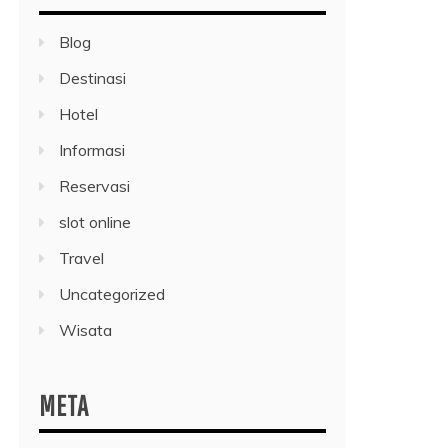
Blog
Destinasi
Hotel
Informasi
Reservasi
slot online
Travel
Uncategorized
Wisata
META