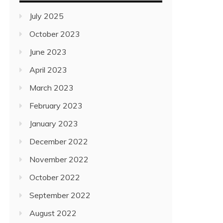
July 2025
October 2023
June 2023
April 2023
March 2023
February 2023
January 2023
December 2022
November 2022
October 2022
September 2022
August 2022