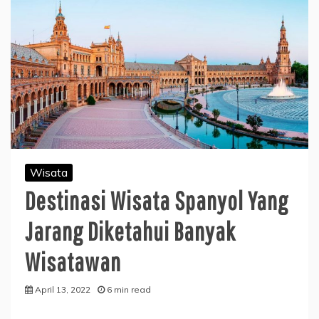
Wisata
Destinasi Wisata Spanyol Yang
Jarang Diketahui Banyak
Wisatawan
April 13, 2022
6 min read