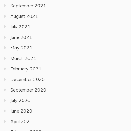
September 2021
August 2021
July 2021
June 2021
May 2021
March 2021
February 2021
December 2020
September 2020
July 2020
June 2020
April 2020