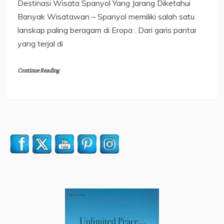
Destinasi Wisata Spanyol Yang Jarang Diketahui
Banyak Wisatawan – Spanyol memiliki salah satu
lanskap paling beragam di Eropa . Dari garis pantai
yang terjal di
Continue Reading