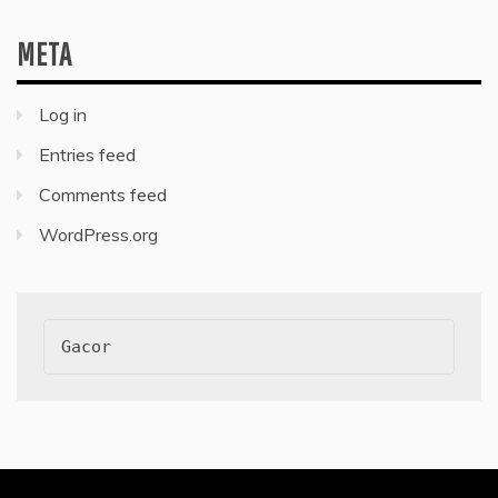
META
Log in
Entries feed
Comments feed
WordPress.org
Gacor