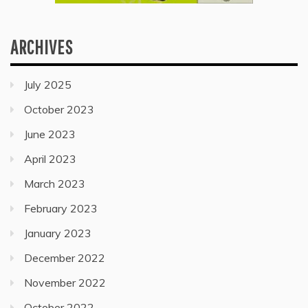
ARCHIVES
July 2025
October 2023
June 2023
April 2023
March 2023
February 2023
January 2023
December 2022
November 2022
October 2022