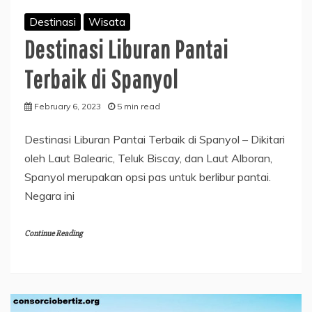
Destinasi
Wisata
Destinasi Liburan Pantai
Terbaik di Spanyol
February 6, 2023
5 min read
Destinasi Liburan Pantai Terbaik di Spanyol – Dikitari
oleh Laut Balearic, Teluk Biscay, dan Laut Alboran,
Spanyol merupakan opsi pas untuk berlibur pantai.
Negara ini
Continue Reading