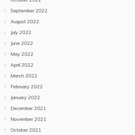
September 2022
August 2022
July 2022
June 2022
May 2022
April 2022
March 2022
February 2022
January 2022
December 2021
November 2021
October 2021