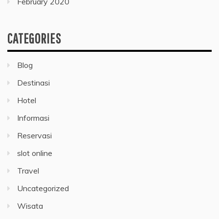
February 2020
CATEGORIES
Blog
Destinasi
Hotel
Informasi
Reservasi
slot online
Travel
Uncategorized
Wisata