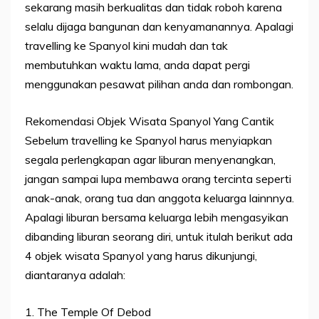
sekarang masih berkualitas dan tidak roboh karena
selalu dijaga bangunan dan kenyamanannya. Apalagi
travelling ke Spanyol kini mudah dan tak
membutuhkan waktu lama, anda dapat pergi
menggunakan pesawat pilihan anda dan rombongan.
Rekomendasi Objek Wisata Spanyol Yang Cantik
Sebelum travelling ke Spanyol harus menyiapkan
segala perlengkapan agar liburan menyenangkan,
jangan sampai lupa membawa orang tercinta seperti
anak-anak, orang tua dan anggota keluarga lainnnya.
Apalagi liburan bersama keluarga lebih mengasyikan
dibanding liburan seorang diri, untuk itulah berikut ada
4 objek wisata Spanyol yang harus dikunjungi,
diantaranya adalah:
1. The Temple Of Debod