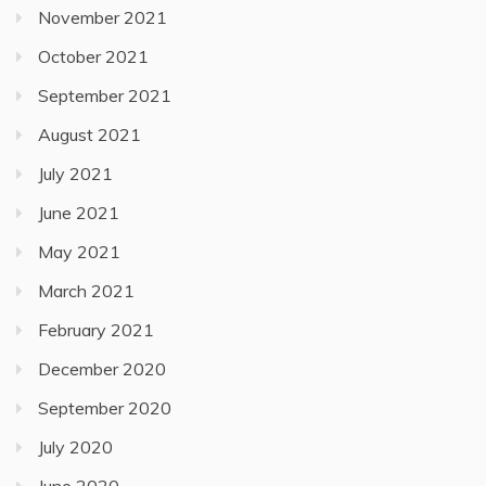
November 2021
October 2021
September 2021
August 2021
July 2021
June 2021
May 2021
March 2021
February 2021
December 2020
September 2020
July 2020