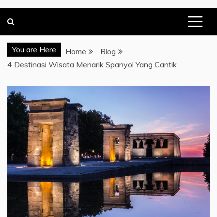
You are Here
Home
Blog
4 Destinasi Wisata Menarik Spanyol Yang Cantik