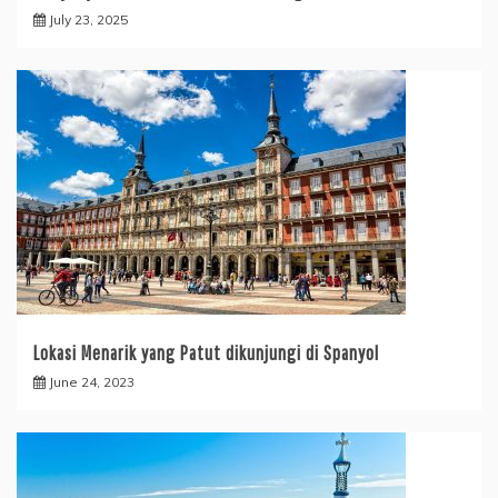
July 23, 2025
Lokasi Menarik yang Patut dikunjungi di Spanyol
June 24, 2023