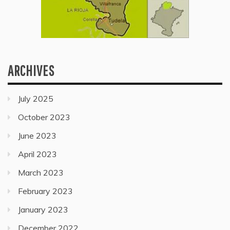
ARCHIVES
July 2025
October 2023
June 2023
April 2023
March 2023
February 2023
January 2023
December 2022