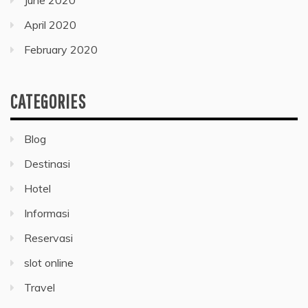
June 2020
April 2020
February 2020
CATEGORIES
Blog
Destinasi
Hotel
Informasi
Reservasi
slot online
Travel