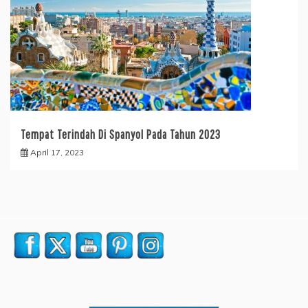
Tempat Terindah Di Spanyol Pada Tahun 2023
April 17, 2023