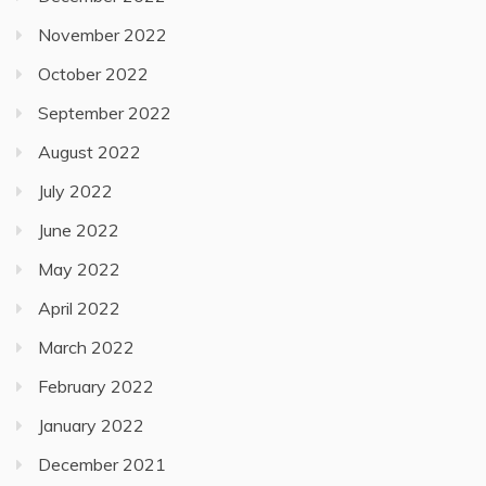
November 2022
October 2022
September 2022
August 2022
July 2022
June 2022
May 2022
April 2022
March 2022
February 2022
January 2022
December 2021