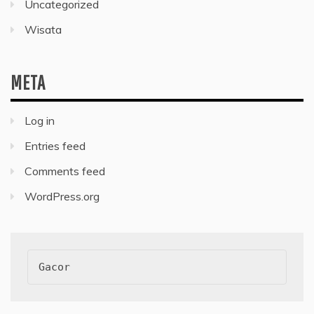
Uncategorized
Wisata
META
Log in
Entries feed
Comments feed
WordPress.org
Gacor