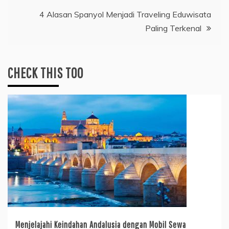
Post
4 Alasan Spanyol Menjadi Traveling Eduwisata
Paling Terkenal
navigation
CHECK THIS TOO
Menjelajahi Keindahan Andalusia dengan Mobil Sewa