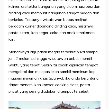
kuliner, arsitektur bangunan yang didominasi besi dan
dinding kaca membuat bangunan sangat megah dan
berkelas. Tentunya wisatawan bebas melihat
beragam kuliner dibanding dinding kaca, misalnya
pasta, tiram, ikan segar, cake dan aneka makanan
lain.
Menariknya lagi, pasar megah tersebut buka sampai
jam 2 malam sehingga wisatawan bebas memilih
waktu yang tepat. Selain itu cocok dijadikan tempat
mengobrol dan melepas lelah sambil meminum kopi
maupun minuman khas Spanyol, jika anda beruntung,
dapat menemukan konser, cooking class, pesta
privat yang sering diadakan ditempat tersebut.