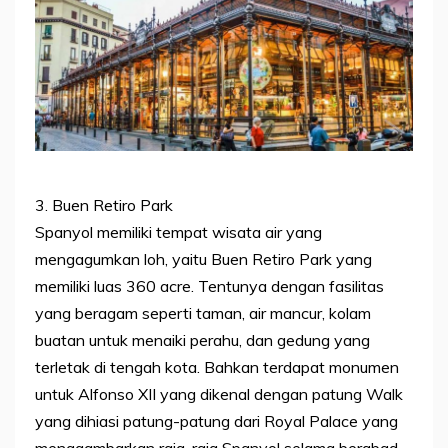
3. Buen Retiro Park
Spanyol memiliki tempat wisata air yang
mengagumkan loh, yaitu Buen Retiro Park yang
memiliki luas 360 acre. Tentunya dengan fasilitas
yang beragam seperti taman, air mancur, kolam
buatan untuk menaiki perahu, dan gedung yang
terletak di tengah kota. Bahkan terdapat monumen
untuk Alfonso XII yang dikenal dengan patung Walk
yang dihiasi patung-patung dari Royal Palace yang