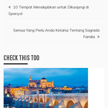
Post
10 Tempat Menakjubkan untuk Dikunjungi di
Spanyol
navigation
Semua Yang Perlu Anda Ketahui Tentang Sagrada
Familia
CHECK THIS TOO