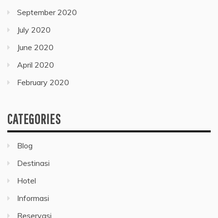
September 2020
July 2020
June 2020
April 2020
February 2020
CATEGORIES
Blog
Destinasi
Hotel
Informasi
Reservasi