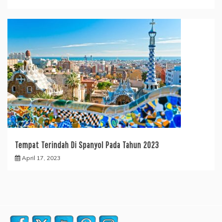
Tempat Terindah Di Spanyol Pada Tahun 2023
April 17, 2023