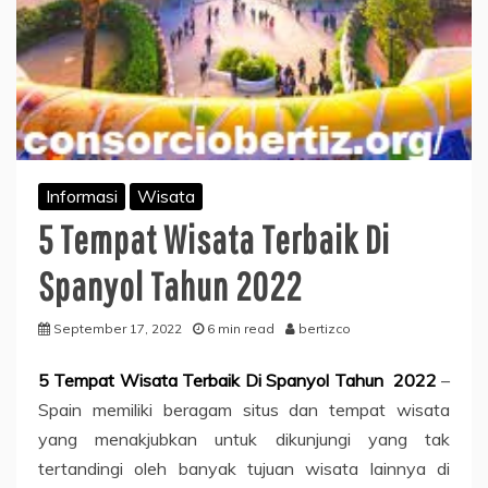
Informasi
Wisata
5 Tempat Wisata Terbaik Di
Spanyol Tahun 2022
September 17, 2022
6 min read
bertizco
5 Tempat Wisata Terbaik Di Spanyol Tahun 2022
–
Spain memiliki beragam situs dan tempat wisata
yang menakjubkan untuk dikunjungi yang tak
tertandingi oleh banyak tujuan wisata lainnya di