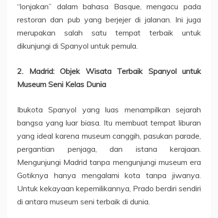
“lonjakan” dalam bahasa Basque, mengacu pada
restoran dan pub yang berjejer di jalanan. Ini juga
merupakan salah satu tempat terbaik untuk
dikunjungi di Spanyol untuk pemula.
2. Madrid: Objek Wisata Terbaik Spanyol untuk
Museum Seni Kelas Dunia
Ibukota Spanyol yang luas menampilkan sejarah
bangsa yang luar biasa. Itu membuat tempat liburan
yang ideal karena museum canggih, pasukan parade,
pergantian penjaga, dan istana kerajaan.
Mengunjungi Madrid tanpa mengunjungi museum era
Gotiknya hanya mengalami kota tanpa jiwanya.
Untuk kekayaan kepemilikannya, Prado berdiri sendiri
di antara museum seni terbaik di dunia.