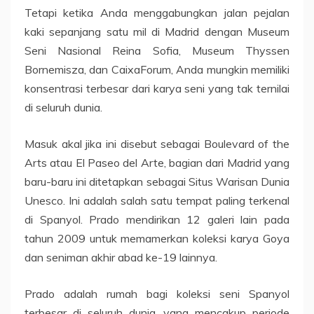
Tetapi ketika Anda menggabungkan jalan pejalan
kaki sepanjang satu mil di Madrid dengan Museum
Seni Nasional Reina Sofia, Museum Thyssen
Bornemisza, dan CaixaForum, Anda mungkin memiliki
konsentrasi terbesar dari karya seni yang tak ternilai
di seluruh dunia.
Masuk akal jika ini disebut sebagai Boulevard of the
Arts atau El Paseo del Arte, bagian dari Madrid yang
baru-baru ini ditetapkan sebagai Situs Warisan Dunia
Unesco. Ini adalah salah satu tempat paling terkenal
di Spanyol. Prado mendirikan 12 galeri lain pada
tahun 2009 untuk memamerkan koleksi karya Goya
dan seniman akhir abad ke-19 lainnya.
Prado adalah rumah bagi koleksi seni Spanyol
terbesar di seluruh dunia, yang mencakup periode