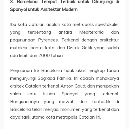
3. Barcelona: Tempat Terbaik untuk Dikunjungi di
Spanyol untuk Arsitektur Modern
Ibu kota Catalan adalah kota metropolis spektakuler
yang terbentang antara Mediterania dan
pegunungan Pyrenees. Terkenal dengan arsitektur
mutakhir, pantai kota, dan Distrik Gotik yang sudah
ada lebih dari 2000 tahun.
Perjalanan ke Barcelona tidak akan lengkap tanpa
mengunjungi Sagrada Familia. Ini adalah mahakarya
arsitek Catalan terkenal Anton Gaud, dan merupakan
salah satu tujuan Spanyol yang terkenal.
Bangunannya yang mewah dan fantastik di
Barcelona telah menjadi monumen yang terkenal dan
daya tarik utama kota metropolis Catalan ini.