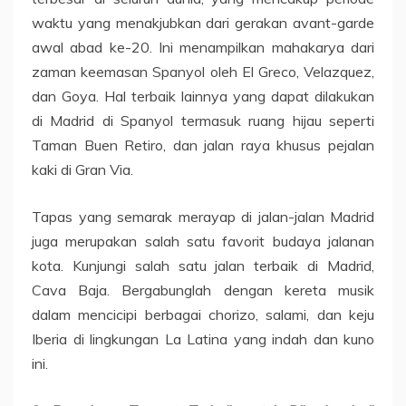
waktu yang menakjubkan dari gerakan avant-garde
awal abad ke-20. Ini menampilkan mahakarya dari
zaman keemasan Spanyol oleh El Greco, Velazquez,
dan Goya. Hal terbaik lainnya yang dapat dilakukan
di Madrid di Spanyol termasuk ruang hijau seperti
Taman Buen Retiro, dan jalan raya khusus pejalan
kaki di Gran Via.
Tapas yang semarak merayap di jalan-jalan Madrid
juga merupakan salah satu favorit budaya jalanan
kota. Kunjungi salah satu jalan terbaik di Madrid,
Cava Baja. Bergabunglah dengan kereta musik
dalam mencicipi berbagai chorizo, salami, dan keju
Iberia di lingkungan La Latina yang indah dan kuno
ini.