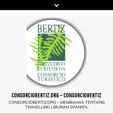
Skip
to
content
CONSORCIOBERTIZ.ORG – CONSORCIOBERTIZ
CONSORCIOBERTIZ.ORG – MEMBAHAS TENTANG
TRAVELLING LIBURAN SPANYOL