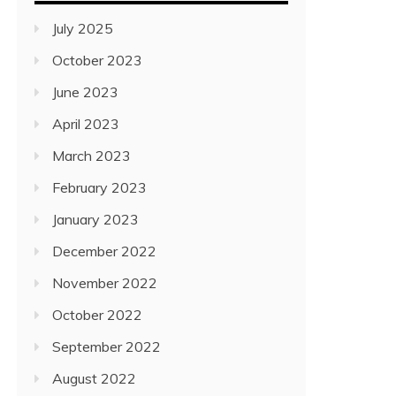
July 2025
October 2023
June 2023
April 2023
March 2023
February 2023
January 2023
December 2022
November 2022
October 2022
September 2022
August 2022