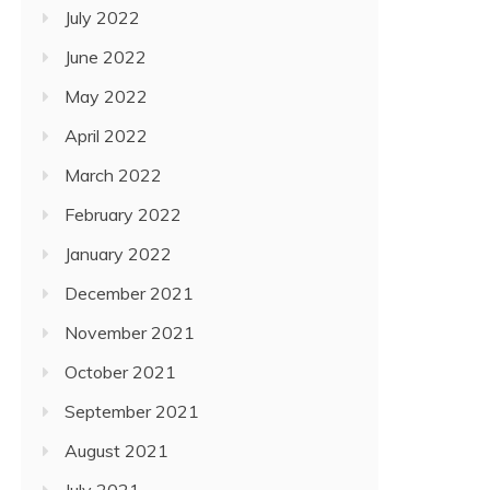
July 2022
June 2022
May 2022
April 2022
March 2022
February 2022
January 2022
December 2021
November 2021
October 2021
September 2021
August 2021
July 2021