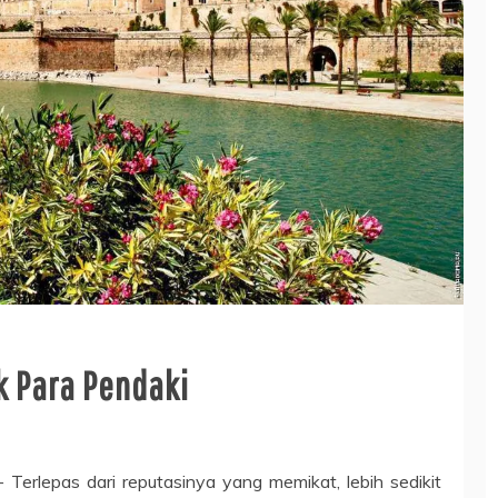
k Para Pendaki
– Terlepas dari reputasinya yang memikat, lebih sedikit