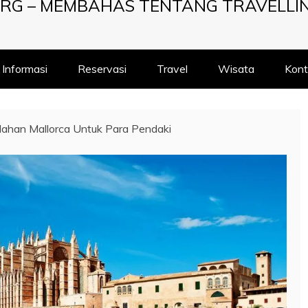
RG – MEMBAHAS TENTANG TRAVELLI
Informasi
Reservasi
Travel
Wisata
Kont
dahan Mallorca Untuk Para Pendaki