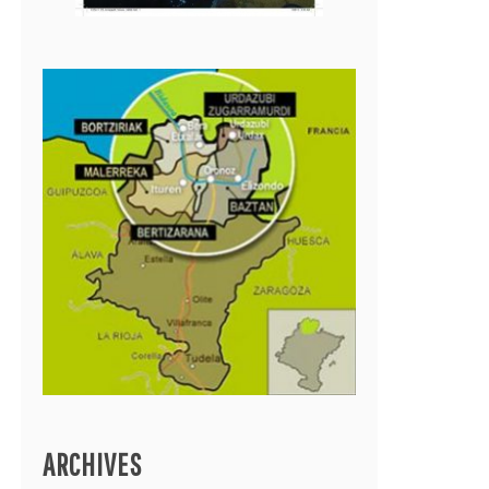
ARCHIVES