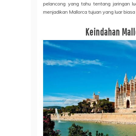
pelancong yang tahu tentang jaringan lua
menjadikan Mallorca tujuan yang luar biasa 
Keindahan Mall