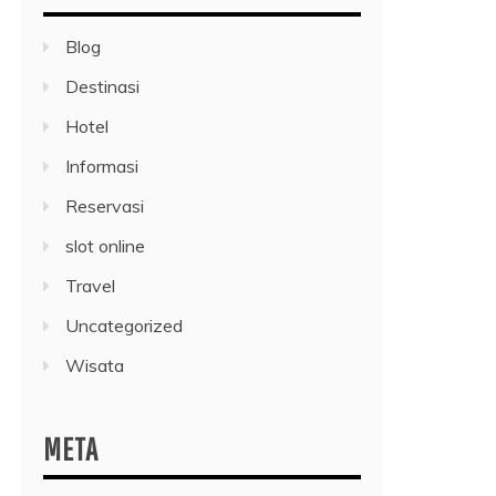
Blog
Destinasi
Hotel
Informasi
Reservasi
slot online
Travel
Uncategorized
Wisata
META