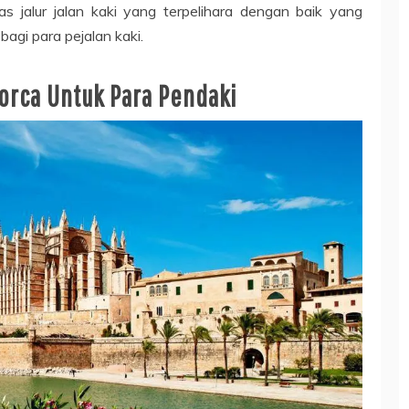
s jalur jalan kaki yang terpelihara dengan baik yang
bagi para pejalan kaki.
orca Untuk Para Pendaki