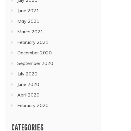
June 2021
May 2021
March 2021
February 2021
December 2020
September 2020
July 2020
June 2020
April 2020
February 2020
CATEGORIES