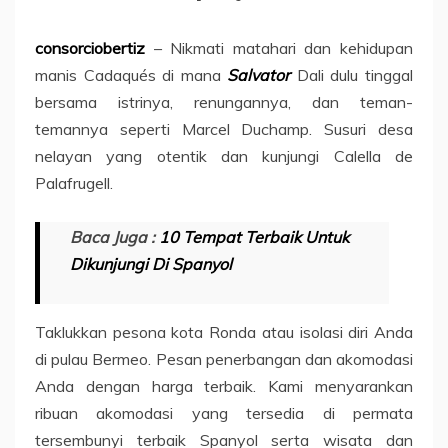
consorciobertiz
– Nikmati matahari dan kehidupan
manis Cadaqués di mana
Salvator
Dali dulu tinggal
bersama istrinya, renungannya, dan teman-
temannya seperti Marcel Duchamp. Susuri desa
nelayan yang otentik dan kunjungi Calella de
Palafrugell.
Baca Juga :
10 Tempat Terbaik Untuk
Dikunjungi Di Spanyol
Taklukkan pesona kota Ronda atau isolasi diri Anda
di pulau Bermeo. Pesan penerbangan dan akomodasi
Anda dengan harga terbaik. Kami menyarankan
ribuan akomodasi yang tersedia di permata
tersembunyi terbaik Spanyol serta wisata dan