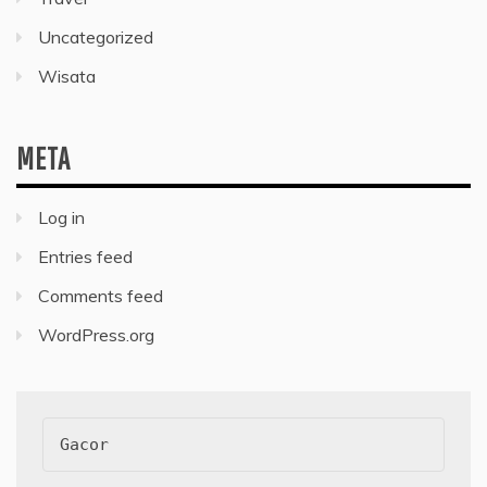
Uncategorized
Wisata
META
Log in
Entries feed
Comments feed
WordPress.org
Gacor