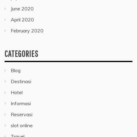
June 2020
April 2020
February 2020
CATEGORIES
Blog
Destinasi
Hotel
Informasi
Reservasi
slot online
Travel