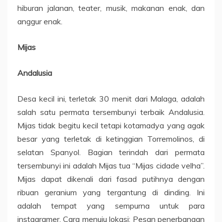
hiburan jalanan, teater, musik, makanan enak, dan
anggur enak.
Mijas
Andalusia
Desa kecil ini, terletak 30 menit dari Malaga, adalah
salah satu permata tersembunyi terbaik Andalusia.
Mijas tidak begitu kecil tetapi kotamadya yang agak
besar yang terletak di ketinggian Torremolinos, di
selatan Spanyol. Bagian terindah dari permata
tersembunyi ini adalah Mijas tua “Mijas cidade velha”.
Mijas dapat dikenali dari fasad putihnya dengan
ribuan geranium yang tergantung di dinding. Ini
adalah tempat yang sempurna untuk para
instagramer. Cara menuju lokasi: Pesan penerbangan