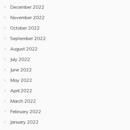
December 2022
November 2022
October 2022
September 2022
August 2022
July 2022
June 2022
May 2022
April 2022
March 2022
February 2022
January 2022