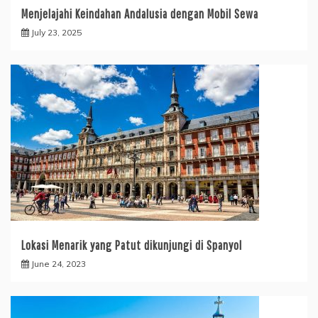
Menjelajahi Keindahan Andalusia dengan Mobil Sewa
July 23, 2025
Lokasi Menarik yang Patut dikunjungi di Spanyol
June 24, 2023