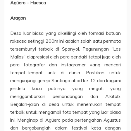
Agüero – Huesca
Aragon
Desa luar biasa yang dikelilingi oleh formasi batuan
raksasa setinggi 200m ini adalah salah satu permata
tersembunyi terbaik di Spanyol. Pegunungan “Los
Mallos” diapresiasi oleh para pendaki tetapi juga oleh
para fotografer dan instagramer yang mencari
tempat-tempat unik di dunia. Pastikan untuk
mengunjungi gereja Santiago abad ke-12 dan kagumi
jendela kaca patrinya yang megah yang
menggambarkan pemandangan dari Alkitab.
Berjalan-jalan di desa untuk menemukan tempat
terbaik untuk mengambil foto tempat yang luar biasa
ini. Menginap di Agüero pada pertengahan Agustus
dan bergabunglah dalam festival kota dengan