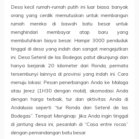
Desa kecil rumah-rumah putih ini luar biasa: banyak
orang yang cerdik memutuskan untuk membangun
rumah mereka di bawah batu besar untuk
menghindari membayar atap baru yang
membutuhkan biaya besar. Hampir 3000 penduduk
tinggal di desa yang indah dan sangat mengejutkan
ini. Desa Setenil de las Bodegas patut dikunjungi dan
hanya berjarak 20 kilometer dari Ronda, permata
tersembunyi lainnya di provinsi yang indah ini. Cara
menuju lokasi: Pesan penerbangan Anda ke Malaga
atau Jerez (1H30 dengan mobil), akomodasi Anda
dengan harga terbaik, tur dan aktivitas Anda di
Andalusia seperti “tur Ronda dan Setenil de las
Bodegas”. Tempat Menginap: Jika Anda ingin tinggal
di jantung desa ini, pesanlah di “Casa entre rocas”
dengan pemandangan batu besar.