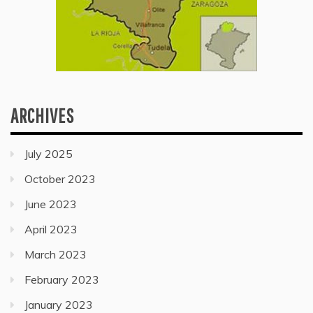
ARCHIVES
July 2025
October 2023
June 2023
April 2023
March 2023
February 2023
January 2023