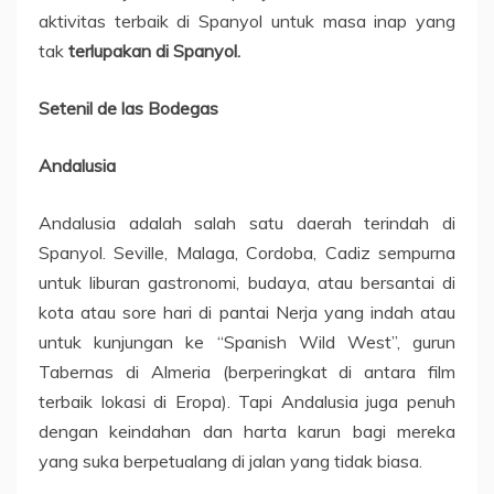
aktivitas terbaik di Spanyol untuk masa inap yang
tak
terlupakan di Spanyol.
Setenil de las Bodegas
Andalusia
Andalusia adalah salah satu daerah terindah di
Spanyol. Seville, Malaga, Cordoba, Cadiz sempurna
untuk liburan gastronomi, budaya, atau bersantai di
kota atau sore hari di pantai Nerja yang indah atau
untuk kunjungan ke “Spanish Wild West”, gurun
Tabernas di Almeria (berperingkat di antara film
terbaik lokasi di Eropa). Tapi Andalusia juga penuh
dengan keindahan dan harta karun bagi mereka
yang suka berpetualang di jalan yang tidak biasa.