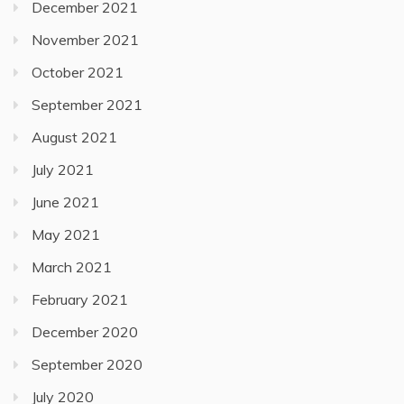
December 2021
November 2021
October 2021
September 2021
August 2021
July 2021
June 2021
May 2021
March 2021
February 2021
December 2020
September 2020
July 2020