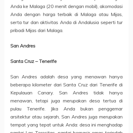
Anda ke Malaga (20 menit dengan mobil), akomodasi
Anda dengan harga terbaik di Malaga atau Mijas,
serta tur dan aktivitas Anda di Andalusia seperti tur
pribadi Mijas dari Malaga.
San Andres
Santa Cruz – Tenerife
San Andres adalah desa yang menawan hanya
beberapa kilometer dari Santa Cruz dari Tenerife di
Kepulauan Canary. San Andres tidak hanya
menawan, tetapi juga merupakan desa tertua di
pulau Tenerife. Jika Anda bukan penggemar
arsitektur atau sejarah, San Andres juga merupakan
tempat yang tepat untuk Anda: desa ini menghadap
pantai Las Teresitas, pantai berpasir emas terindah