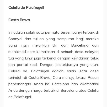
Calella de Palafrugell
Costa Brava
Ini adalah salah satu permata tersembunyi terbaik di
Spanyol dan tujuan yang sempurna bagi mereka
yang ingin melarikan diri dari Barcelona dan
menikmati sore kemalasan di sebuah desa nelayan
tua yang luhur juga terkenal dengan keindahan teluk
dan pantai kecil. Dengan arsitekturnya yang utuh,
Calella de Palafrugell adalah salah satu desa
terindah di Costa Brava. Cara menuju lokasi: Pesan
penerbangan Anda ke Barcelona dan akomodasi
Anda dengan harga terbaik di Barcelona atau Calella
de Palafrugell.