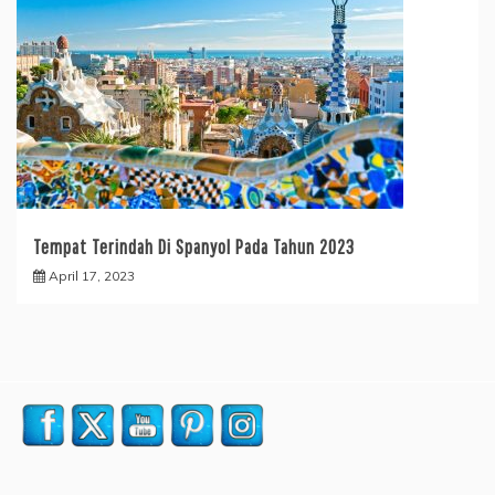
Tempat Terindah Di Spanyol Pada Tahun 2023
April 17, 2023