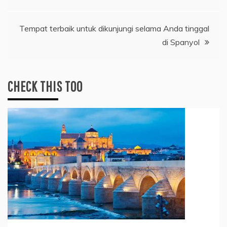
navigation
Tempat terbaik untuk dikunjungi selama Anda tinggal
di Spanyol
CHECK THIS TOO