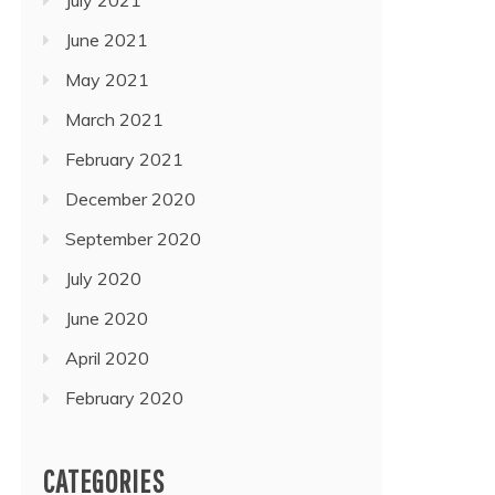
June 2021
May 2021
March 2021
February 2021
December 2020
September 2020
July 2020
June 2020
April 2020
February 2020
CATEGORIES