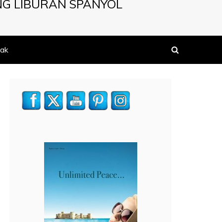
NG LIBURAN SPANYOL
ak