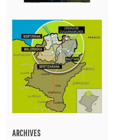
ARCHIVES