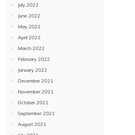
July 2022
June 2022
May 2022
April 2022
March 2022
February 2022
January 2022
December 2021
November 2021
October 2021
September 2021
August 2021
July 2021