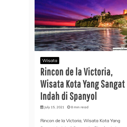
Wisata
Rincon de la Victoria,
Wisata Kota Yang Sangat
Indah di Spanyol
July 15, 2021
8 min read
Rincon de la Victoria, Wisata Kota Yang