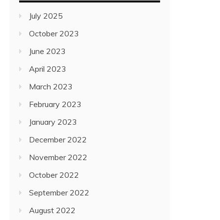
July 2025
October 2023
June 2023
April 2023
March 2023
February 2023
January 2023
December 2022
November 2022
October 2022
September 2022
August 2022