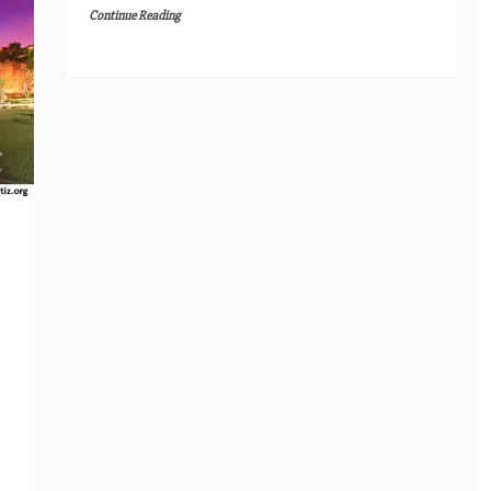
Continue Reading