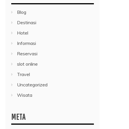
Blog
Destinasi
Hotel
Informasi
Reservasi
slot online
Travel
Uncategorized
Wisata
META