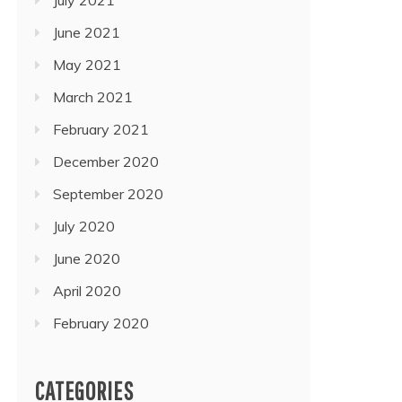
June 2021
May 2021
March 2021
February 2021
December 2020
September 2020
July 2020
June 2020
April 2020
February 2020
CATEGORIES