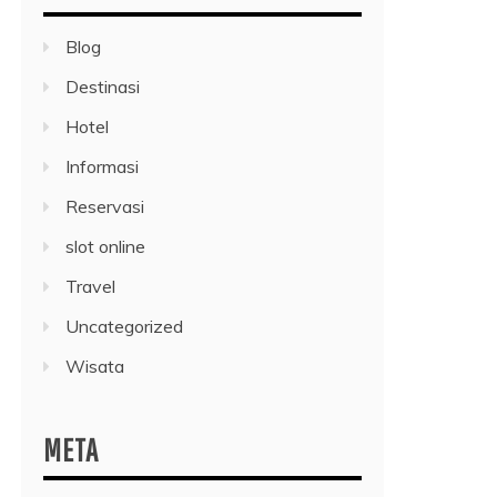
Blog
Destinasi
Hotel
Informasi
Reservasi
slot online
Travel
Uncategorized
Wisata
META