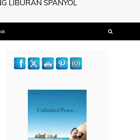
NG LIBURAN SPANYOL
ak