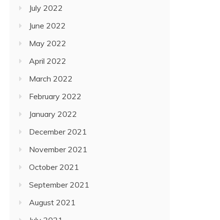
July 2022
June 2022
May 2022
April 2022
March 2022
February 2022
January 2022
December 2021
November 2021
October 2021
September 2021
August 2021
July 2021