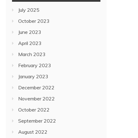
July 2025
October 2023
June 2023
April 2023
March 2023
February 2023
January 2023
December 2022
November 2022
October 2022
September 2022
August 2022