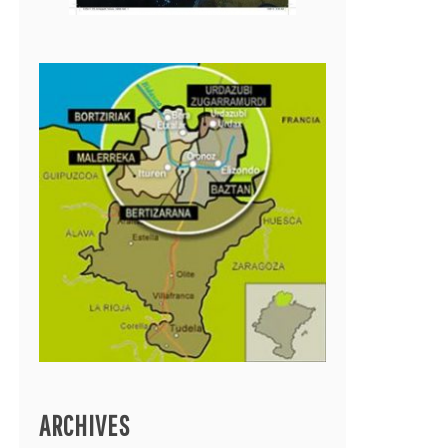
ARCHIVES